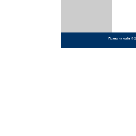
Права на сайт © 